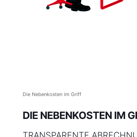
Die Nebenkosten im Griff
DIE NEBENKOSTEN IM G
TRANSPARENTE ABRECHNU