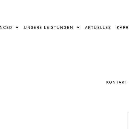
ANCED
UNSERE LEISTUNGEN
AKTUELLES
KARR
KONTAKT