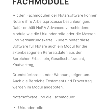
FACHMODULE
Mit den Fachmodulen der Notarsoftware können
Notare ihre Arbeitsprozesse beschleunigen.
Dafür enthält NoRA Advanced verschiedene
Module wie die Urkundenrolle oder die Massen-
und Verwahrungskartei. Zudem bietet diese
Software für Notare auch ein Modul für die
aktenbezogenen Referatsdaten aus den
Bereichen Erbschein, Gesellschaftsrecht,
Kaufvertrag,
Grundstücksrecht oder Wohnungseigentum.
Auch die Bereiche Testament und Erbvertrag
werden im Modul angeboten.
Notarsoftware und die Fachmodule:
Urkundenrolle