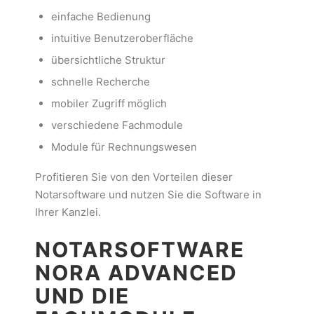
einfache Bedienung
intuitive Benutzeroberfläche
übersichtliche Struktur
schnelle Recherche
mobiler Zugriff möglich
verschiedene Fachmodule
Module für Rechnungswesen
Profitieren Sie von den Vorteilen dieser
Notarsoftware und nutzen Sie die Software in
Ihrer Kanzlei.
NOTARSOFTWARE
NORA ADVANCED
UND DIE