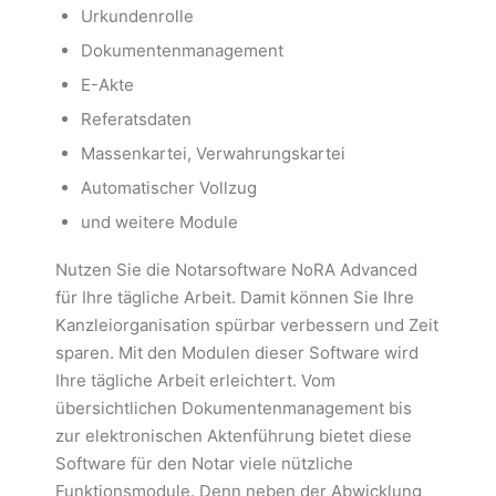
Urkundenrolle
Dokumentenmanagement
E-Akte
Referatsdaten
Massenkartei, Verwahrungskartei
Automatischer Vollzug
und weitere Module
Nutzen Sie die Notarsoftware NoRA Advanced
für Ihre tägliche Arbeit. Damit können Sie Ihre
Kanzleiorganisation spürbar verbessern und Zeit
sparen. Mit den Modulen dieser Software wird
Ihre tägliche Arbeit erleichtert. Vom
übersichtlichen Dokumentenmanagement bis
zur elektronischen Aktenführung bietet diese
Software für den Notar viele nützliche
Funktionsmodule. Denn neben der Abwicklung