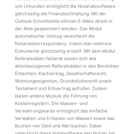
von Urkunden ermöglicht die Notariatssoftware
gleichzeitig die Finanzbuchhaltung. Mit der
Outlook-Schnittstelle können E-Mails direkt in
der Akte gespeichert werden. Das Modul
automatischer Vollzug vereinfacht die
Notariatskorrespondenz, indem man mehrere
Dokumente gleichzeitig erstellt. Mit dem Modul
Referatsdaten Notariat lassen sich alle
aktenbezogenen Referatsdaten in den Bereichen
Erbschein, Kaufvertrag, Gesellschaftsrecht,
Wohnungseigentum, Grundstücksrecht sowie
Testament und Erbvertrag aufrufen. Zudem
bieten andere Module die Führung von
Kostenregistern. Die Massen- und
Verwahrungskartei ermöglicht das einfache
Verwalten und Erfassen von Massen sowie das
Buchen von Geld und Wertsachen. Dabei
unterstützt diese Notarsoftware den Nutzer bei