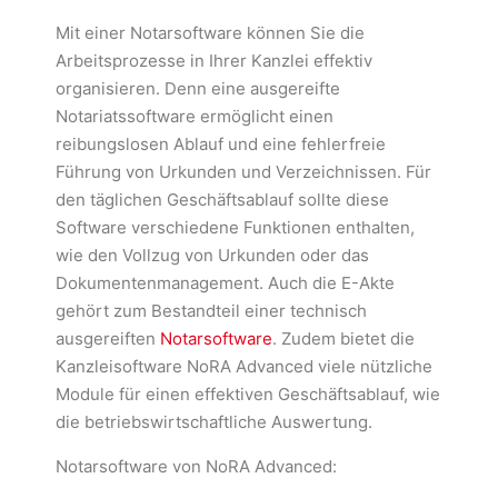
Mit einer Notarsoftware können Sie die
Arbeitsprozesse in Ihrer Kanzlei effektiv
organisieren. Denn eine ausgereifte
Notariatssoftware ermöglicht einen
reibungslosen Ablauf und eine fehlerfreie
Führung von Urkunden und Verzeichnissen. Für
den täglichen Geschäftsablauf sollte diese
Software verschiedene Funktionen enthalten,
wie den Vollzug von Urkunden oder das
Dokumentenmanagement. Auch die E-Akte
gehört zum Bestandteil einer technisch
ausgereiften
Notarsoftware
. Zudem bietet die
Kanzleisoftware NoRA Advanced viele nützliche
Module für einen effektiven Geschäftsablauf, wie
die betriebswirtschaftliche Auswertung.
Notarsoftware von NoRA Advanced: