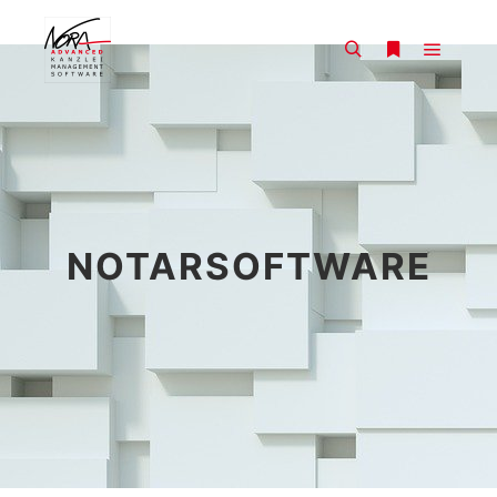
NOTARSOFTWARE