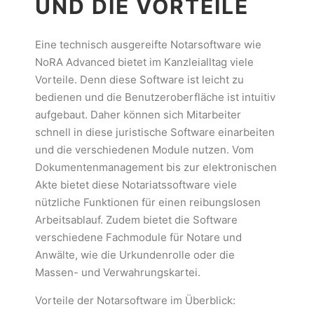
UND DIE VORTEILE
Eine technisch ausgereifte Notarsoftware wie
NoRA Advanced bietet im Kanzleialltag viele
Vorteile. Denn diese Software ist leicht zu
bedienen und die Benutzeroberfläche ist intuitiv
aufgebaut. Daher können sich Mitarbeiter
schnell in diese juristische Software einarbeiten
und die verschiedenen Module nutzen. Vom
Dokumentenmanagement bis zur elektronischen
Akte bietet diese Notariatssoftware viele
nützliche Funktionen für einen reibungslosen
Arbeitsablauf. Zudem bietet die Software
verschiedene Fachmodule für Notare und
Anwälte, wie die Urkundenrolle oder die
Massen- und Verwahrungskartei.
Vorteile der Notarsoftware im Überblick: