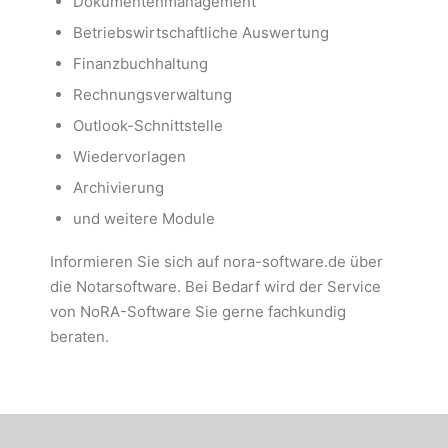
Dokumentenmanagement
Betriebswirtschaftliche Auswertung
Finanzbuchhaltung
Rechnungsverwaltung
Outlook-Schnittstelle
Wiedervorlagen
Archivierung
und weitere Module
Informieren Sie sich auf nora-software.de über
die Notarsoftware. Bei Bedarf wird der Service
von NoRA-Software Sie gerne fachkundig
beraten.