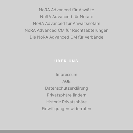
NoRA Advanced für Anwälte
NoRA Advanced für Notare
NoRA Advanced für Anwaltsnotare
NoRA Advanced CM für Rechtsabteilungen
Die NoRA Advanced CM für Verbände
ÜBER UNS
Impressum
AGB
Datenschutzerklärung
Privatsphäre ändern
Historie Privatsphäre
Einwilligungen widerrufen