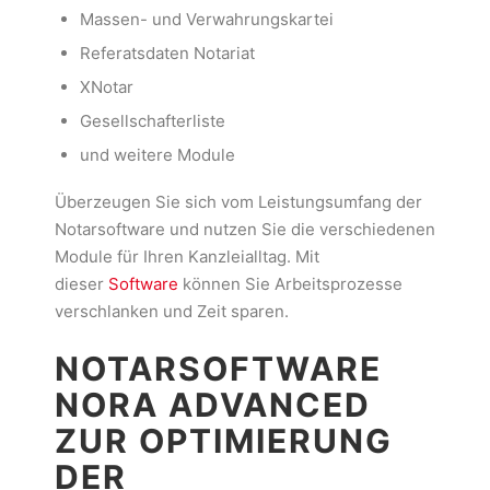
Massen- und Verwahrungskartei
Referatsdaten Notariat
XNotar
Gesellschafterliste
und weitere Module
Überzeugen Sie sich vom Leistungsumfang der
Notarsoftware und nutzen Sie die verschiedenen
Module für Ihren Kanzleialltag. Mit
dieser
Software
können Sie Arbeitsprozesse
verschlanken und Zeit sparen.
NOTARSOFTWARE
NORA ADVANCED
ZUR OPTIMIERUNG
DER