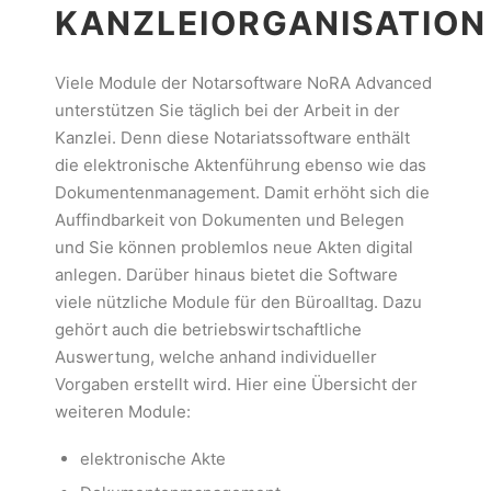
KANZLEIORGANISATION
Viele Module der Notarsoftware NoRA Advanced
unterstützen Sie täglich bei der Arbeit in der
Kanzlei. Denn diese Notariatssoftware enthält
die elektronische Aktenführung ebenso wie das
Dokumentenmanagement. Damit erhöht sich die
Auffindbarkeit von Dokumenten und Belegen
und Sie können problemlos neue Akten digital
anlegen. Darüber hinaus bietet die Software
viele nützliche Module für den Büroalltag. Dazu
gehört auch die betriebswirtschaftliche
Auswertung, welche anhand individueller
Vorgaben erstellt wird. Hier eine Übersicht der
weiteren Module:
elektronische Akte