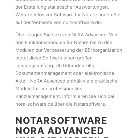
der Erstellung statistischer Auswertungen.
Weitere Infos zur Software für Notare finden Sie
auf der Webseite von nora-software.de.
Überzeugen Sie sich von NoRA Advanced. Von
den Funktionsmodulen für Notare bis zu den
Modulen zur Verbesserung der Büroorganisation
bietet diese Software einen großen
Leistungsumfang. Ob Urkundenrolle,
Dokumentenmanagement oder elektronische
Akte – NoRA Advanced enthält viele praktische
Module für ein professionelles
Kanzleimanagement. Informieren Sie sich bei
nora-software.de über die Notarsoftware.
NOTARSOFTWARE
NORA ADVANCED