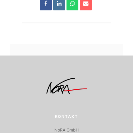
KONTAKT
NoRA GmbH