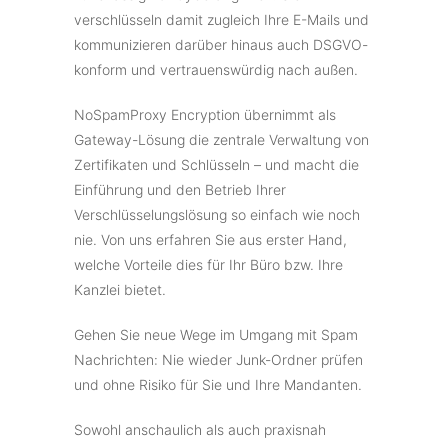
verschlüsseln damit zugleich Ihre E-Mails und
kommunizieren darüber hinaus auch DSGVO-
konform und vertrauenswürdig nach außen.
NoSpamProxy Encryption übernimmt als
Gateway-Lösung die zentrale Verwaltung von
Zertifikaten und Schlüsseln – und macht die
Einführung und den Betrieb Ihrer
Verschlüsselungslösung so einfach wie noch
nie. Von uns erfahren Sie aus erster Hand,
welche Vorteile dies für Ihr Büro bzw. Ihre
Kanzlei bietet.
Gehen Sie neue Wege im Umgang mit Spam
Nachrichten: Nie wieder Junk-Ordner prüfen
und ohne Risiko für Sie und Ihre Mandanten.
Sowohl anschaulich als auch praxisnah