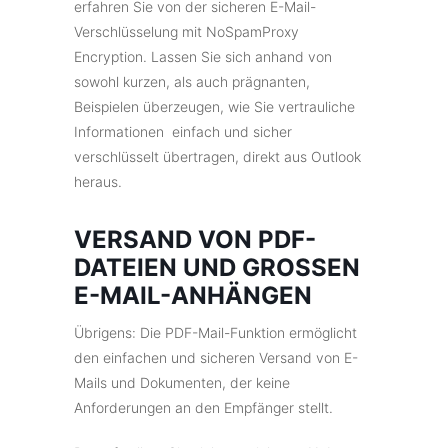
erfahren Sie von der sicheren E-Mail-
Verschlüsselung mit NoSpamProxy
Encryption. Lassen Sie sich anhand von
sowohl kurzen, als auch prägnanten,
Beispielen überzeugen, wie Sie vertrauliche
Informationen einfach und sicher
verschlüsselt übertragen, direkt aus Outlook
heraus.
VERSAND VON PDF-
DATEIEN UND GROSSEN E
-MAIL-ANHÄNGEN
Übrigens: Die PDF-Mail-Funktion ermöglicht
den einfachen und sicheren Versand von E-
Mails und Dokumenten, der keine
Anforderungen an den Empfänger stellt.