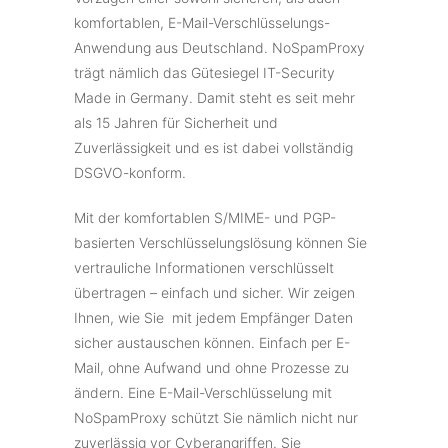
komfortablen, E-Mail-Verschlüsselungs-
Anwendung aus Deutschland. NoSpamProxy
trägt nämlich das Gütesiegel IT-Security
Made in Germany. Damit steht es seit mehr
als 15 Jahren für Sicherheit und
Zuverlässigkeit und es ist dabei vollständig
DSGVO-konform.
Mit der komfortablen S/MIME- und PGP-
basierten Verschlüsselungslösung können Sie
vertrauliche Informationen verschlüsselt
übertragen – einfach und sicher. Wir zeigen
Ihnen, wie Sie mit jedem Empfänger Daten
sicher austauschen können. Einfach per E-
Mail, ohne Aufwand und ohne Prozesse zu
ändern. Eine E-Mail-Verschlüsselung mit
NoSpamProxy schützt Sie nämlich nicht nur
zuverlässig vor Cyberangriffen. Sie