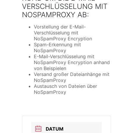
VERSCHLÜSSELUNG MIT
NOSPAMPROXY AB:
Vorstellung der E-Mail-
Verschlüsselung mit
NoSpamProxy Encryption
Spam-Erkennung mit
NoSpamProxy
E-Mail-Verschlüsselung mit
NoSpamProxy Encryption anhand
von Beispielen
Versand großer Dateianhänge mit
NoSpamProxy
Austausch von Dateien über
NoSpamProxy
DATUM