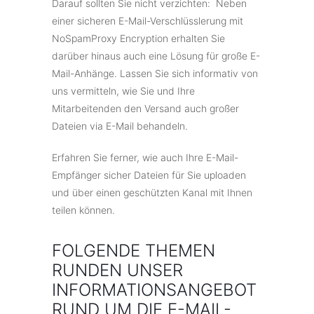
Darauf sollten Sie nicht verzichten: Neben
einer sicheren E-Mail-Verschlüsslerung mit
NoSpamProxy Encryption erhalten Sie
darüber hinaus auch eine Lösung für große E-
Mail-Anhänge. Lassen Sie sich informativ von
uns vermitteln, wie Sie und Ihre
Mitarbeitenden den Versand auch großer
Dateien via E-Mail behandeln.
Erfahren Sie ferner, wie auch Ihre E-Mail-
Empfänger sicher Dateien für Sie uploaden
und über einen geschützten Kanal mit Ihnen
teilen können.
FOLGENDE THEMEN
RUNDEN UNSER
INFORMATIONSANGEBOT
RUND UM DIE E-MAIL-