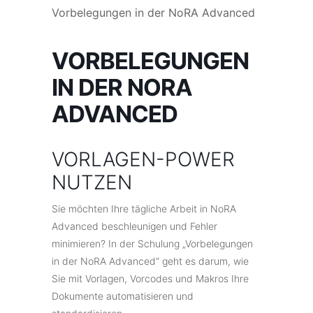
Vorbelegungen in der NoRA Advanced
VORBELEGUNGEN
IN DER NORA
ADVANCED
VORLAGEN-POWER
NUTZEN
Sie möchten Ihre tägliche Arbeit in NoRA
Advanced beschleunigen und Fehler
minimieren? In der Schulung „Vorbelegungen
in der NoRA Advanced“ geht es darum, wie
Sie mit Vorlagen, Vorcodes und Makros Ihre
Dokumente automatisieren und