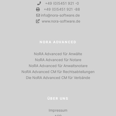
+49 (0)5451 921 -0
+49 (0)5451 921 -88
info@nora-software.de
www.nora-software.de
NORA ADVANCED
NoRA Advanced für Anwälte
NoRA Advanced für Notare
NoRA Advanced für Anwaltsnotare
NoRA Advanced CM für Rechtsabteilungen
Die NoRA Advanced CM für Verbände
ÜBER UNS
Impressum