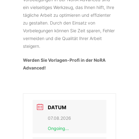
ein vielseitiges Werkzeug, das Ihnen hilft, Ihre
tägliche Arbeit zu optimieren und effizienter
zu gestalten. Durch den Einsatz von
Vorbelegungen können Sie Zeit sparen, Fehler
vermeiden und die Qualität Ihrer Arbeit
steigern.
Werden Sie Vorlagen-Profi in der NoRA
Advanced!
DATUM
07.08.2026
Ongoing...