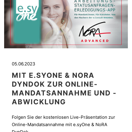
05.06.2023
MIT E.SYONE & NORA
DYNDOK ZUR ONLINE-
MANDATSANNAHME UND -
ABWICKLUNG
Folgen Sie der kostenlosen Live-Präsentation zur
Online-Mandatsannahme mit e.syOne & NoRA
DynDok.