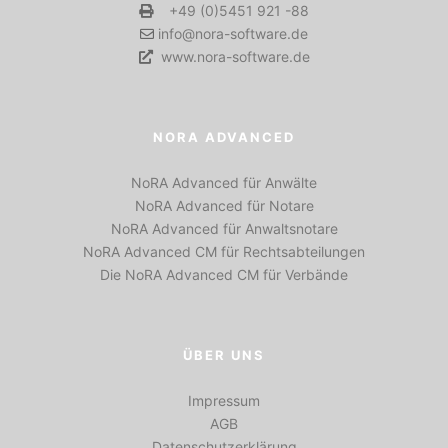
+49 (0)5451 921 -88
info@nora-software.de
www.nora-software.de
NORA ADVANCED
NoRA Advanced für Anwälte
NoRA Advanced für Notare
NoRA Advanced für Anwaltsnotare
NoRA Advanced CM für Rechtsabteilungen
Die NoRA Advanced CM für Verbände
ÜBER UNS
Impressum
AGB
Datenschutzerklärung