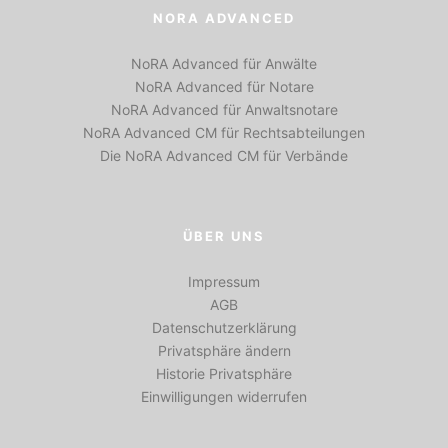
NORA ADVANCED
NoRA Advanced für Anwälte
NoRA Advanced für Notare
NoRA Advanced für Anwaltsnotare
NoRA Advanced CM für Rechtsabteilungen
Die NoRA Advanced CM für Verbände
ÜBER UNS
Impressum
AGB
Datenschutzerklärung
Privatsphäre ändern
Historie Privatsphäre
Einwilligungen widerrufen