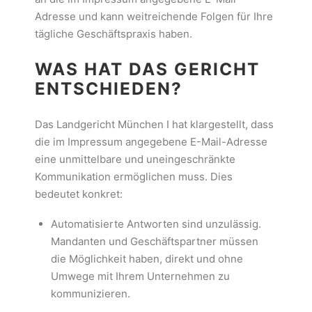
Adresse und kann weitreichende Folgen für Ihre
tägliche Geschäftspraxis haben.
WAS HAT DAS GERICHT
ENTSCHIEDEN?
Das Landgericht München I hat klargestellt, dass
die im Impressum angegebene E-Mail-Adresse
eine unmittelbare und uneingeschränkte
Kommunikation ermöglichen muss. Dies
bedeutet konkret:
Automatisierte Antworten sind unzulässig.
Mandanten und Geschäftspartner müssen
die Möglichkeit haben, direkt und ohne
Umwege mit Ihrem Unternehmen zu
kommunizieren.