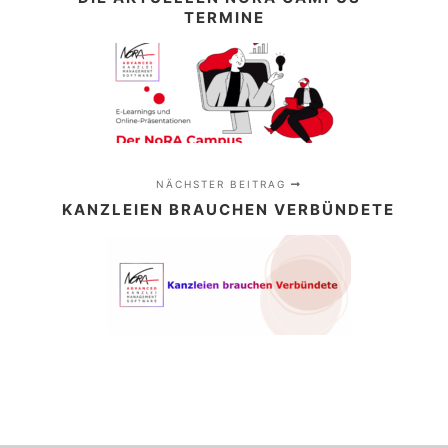
TERMINE
NÄCHSTER BEITRAG
KANZLEIEN BRAUCHEN VERBÜNDETE