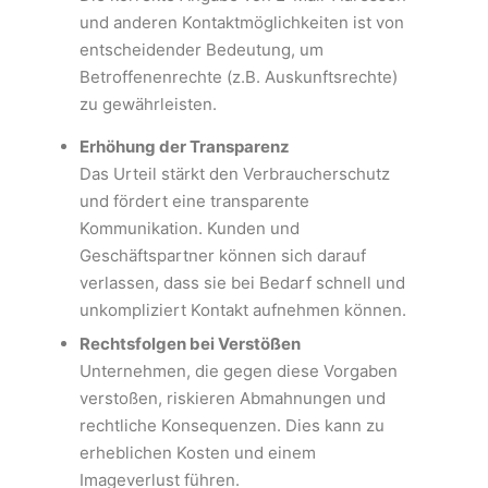
und anderen Kontaktmöglichkeiten ist von
entscheidender Bedeutung, um
Betroffenenrechte (z.B. Auskunftsrechte)
zu gewährleisten.
Erhöhung der Transparenz
Das Urteil stärkt den Verbraucherschutz
und fördert eine transparente
Kommunikation. Kunden und
Geschäftspartner können sich darauf
verlassen, dass sie bei Bedarf schnell und
unkompliziert Kontakt aufnehmen können.
Rechtsfolgen bei Verstößen
Unternehmen, die gegen diese Vorgaben
verstoßen, riskieren Abmahnungen und
rechtliche Konsequenzen. Dies kann zu
erheblichen Kosten und einem
Imageverlust führen.