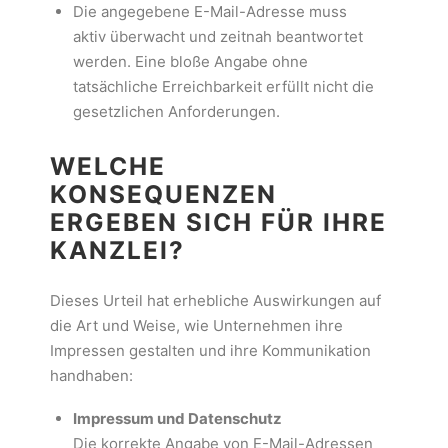
Die angegebene E-Mail-Adresse muss
aktiv überwacht und zeitnah beantwortet
werden. Eine bloße Angabe ohne
tatsächliche Erreichbarkeit erfüllt nicht die
gesetzlichen Anforderungen.
WELCHE
KONSEQUENZEN
ERGEBEN SICH FÜR IHRE
KANZLEI?
Dieses Urteil hat erhebliche Auswirkungen auf
die Art und Weise, wie Unternehmen ihre
Impressen gestalten und ihre Kommunikation
handhaben:
Impressum und Datenschutz
Die korrekte Angabe von E-Mail-Adressen