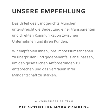
UNSERE EMPFEHLUNG
Das Urteil des Landgerichts München I
unterstreicht die Bedeutung einer transparenten
und direkten Kommunikation zwischen
Unternehmen und ihren Kunden.
Wir empfehlen Ihnen, Ihre Impressumsangaben
zu überprüfen und gegebenenfalls anzupassen,
um den gesetzlichen Anforderungen zu
entsprechen und das Vertrauen Ihrer
Mandantschaft zu stärken.
VORHERIGER BEITRAG
DIE AKTUELLEN NORA CAMPUS-