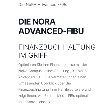
Die NoRA Advanced -FiBu
DIE NORA
ADVANCED-FIBU
FINANZBUCHHALTUNG
IM GRIFF
Optimieren Sie Ihre Finanzprozesse mit der
NoRA Campus Online-Schulung „Die NoRA
Advanced-FiBu. Sie vermittelt Ihnen einen
umfassenden Überblick über die
Finanzbuchhaltung Ihrer Kanzleisoftware und
zeigt Ihnen, wie Sie das Modul FiBu optimal in
Ihrer Kanzlei einsetzen.