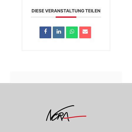
DIESE VERANSTALTUNG TEILEN