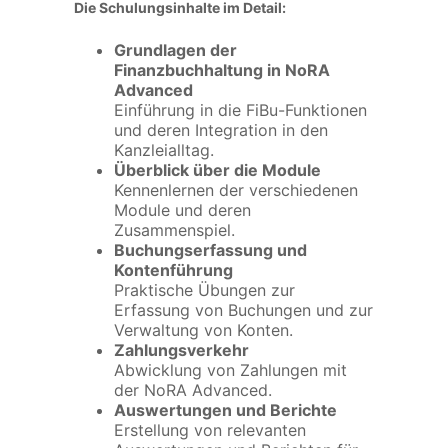
Die Schulungsinhalte im Detail:
Grundlagen der
Finanzbuchhaltung in NoRA
Advanced
Einführung in die FiBu-Funktionen
und deren Integration in den
Kanzleialltag.
Überblick über die Module
Kennenlernen der verschiedenen
Module und deren
Zusammenspiel.
Buchungserfassung und
Kontenführung
Praktische Übungen zur
Erfassung von Buchungen und zur
Verwaltung von Konten.
Zahlungsverkehr
Abwicklung von Zahlungen mit
der NoRA Advanced.
Auswertungen und Berichte
Erstellung von relevanten