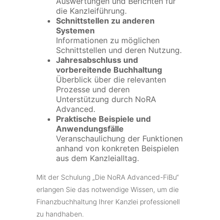
Auswertungen und Berichten für
die Kanzleiführung.
Schnittstellen zu anderen
Systemen
Informationen zu möglichen
Schnittstellen und deren Nutzung.
Jahresabschluss und
vorbereitende Buchhaltung
Überblick über die relevanten
Prozesse und deren
Unterstützung durch NoRA
Advanced.
Praktische Beispiele und
Anwendungsfälle
Veranschaulichung der Funktionen
anhand von konkreten Beispielen
aus dem Kanzleialltag.
Mit der Schulung „Die NoRA Advanced-FiBu“
erlangen Sie das notwendige Wissen, um die
Finanzbuchhaltung Ihrer Kanzlei professionell
zu handhaben.