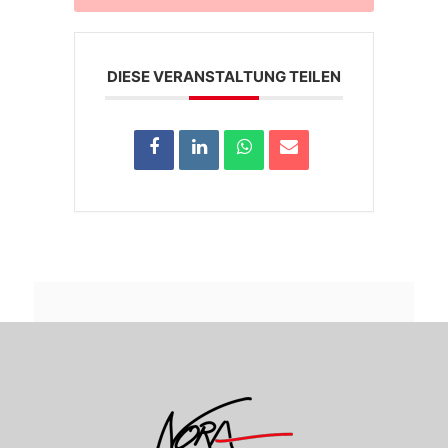
DIESE VERANSTALTUNG TEILEN