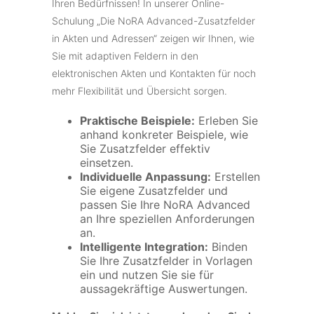
Ihren Bedürfnissen! In unserer Online-
Schulung „Die NoRA Advanced-Zusatzfelder
in Akten und Adressen“ zeigen wir Ihnen, wie
Sie mit adaptiven Feldern in den
elektronischen Akten und Kontakten für noch
mehr Flexibilität und Übersicht sorgen.
Praktische Beispiele:
Erleben Sie
anhand konkreter Beispiele, wie
Sie Zusatzfelder effektiv
einsetzen.
Individuelle Anpassung:
Erstellen
Sie eigene Zusatzfelder und
passen Sie Ihre NoRA Advanced
an Ihre speziellen Anforderungen
an.
Intelligente Integration:
Binden
Sie Ihre Zusatzfelder in Vorlagen
ein und nutzen Sie sie für
aussagekräftige Auswertungen.