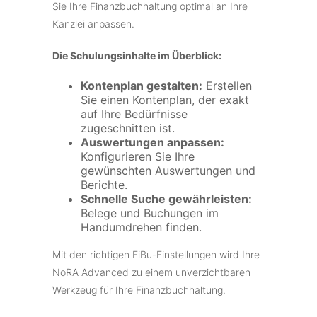
Sie Ihre Finanzbuchhaltung optimal an Ihre
Kanzlei anpassen.
Die Schulungsinhalte im Überblick:
Kontenplan gestalten:
Erstellen
Sie einen Kontenplan, der exakt
auf Ihre Bedürfnisse
zugeschnitten ist.
Auswertungen anpassen:
Konfigurieren Sie Ihre
gewünschten Auswertungen und
Berichte.
Schnelle Suche gewährleisten:
Belege und Buchungen im
Handumdrehen finden.
Mit den richtigen FiBu-Einstellungen wird Ihre
NoRA Advanced zu einem unverzichtbaren
Werkzeug für Ihre Finanzbuchhaltung.