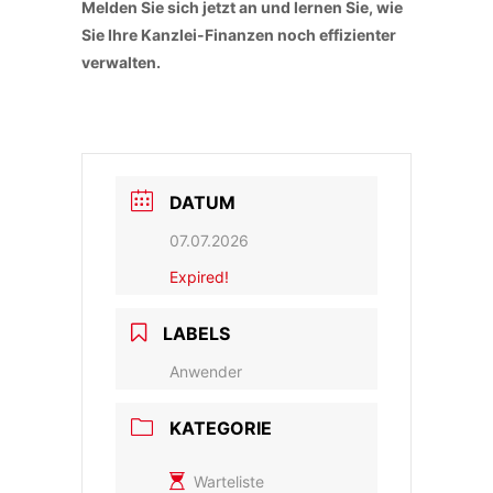
Melden Sie sich jetzt an und lernen Sie, wie
Sie Ihre Kanzlei-Finanzen noch effizienter
verwalten.
DATUM
07.07.2026
Expired!
LABELS
Anwender
KATEGORIE
Warteliste