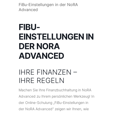
FiBu-Einstellungen in der NoRA
Advanced
FIBU-
EINSTELLUNGEN IN
DER NORA
ADVANCED
IHRE FINANZEN –
IHRE REGELN
Machen Sie Ihre Finanzbuchhaltung in NoRA
Advanced zu Ihrem persönlichen Werkzeug! In
der Online-Schulung „FiBu-Einstellungen in
der NoRA Advanced“ zeigen wir Ihnen, wie