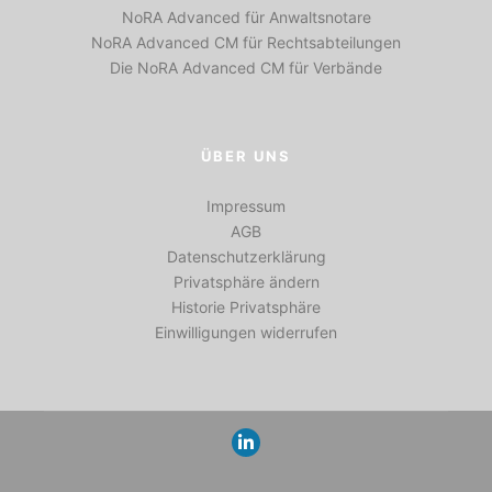
NoRA Advanced für Anwaltsnotare
NoRA Advanced CM für Rechtsabteilungen
Die NoRA Advanced CM für Verbände
ÜBER UNS
Impressum
AGB
Datenschutzerklärung
Privatsphäre ändern
Historie Privatsphäre
Einwilligungen widerrufen